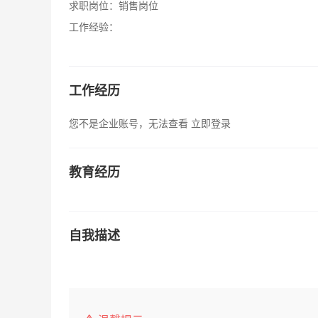
求职岗位：
销售岗位
工作经验：
工作经历
您不是企业账号，无法查看
立即登录
教育经历
自我描述