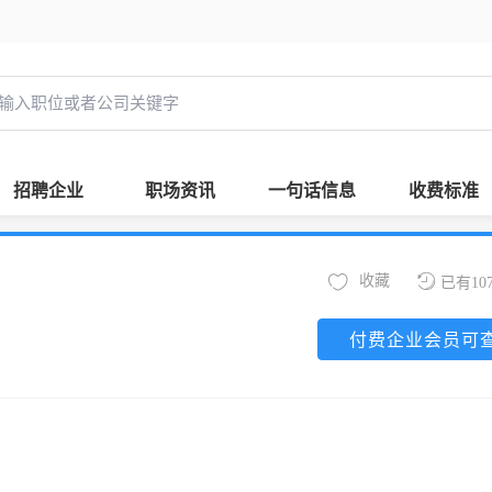
招聘企业
职场资讯
一句话信息
收费标准
收藏
已有10
付费企业会员可