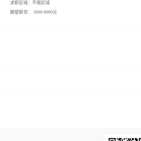
求职区域：
不限区域
期望薪资：
5000-8000元