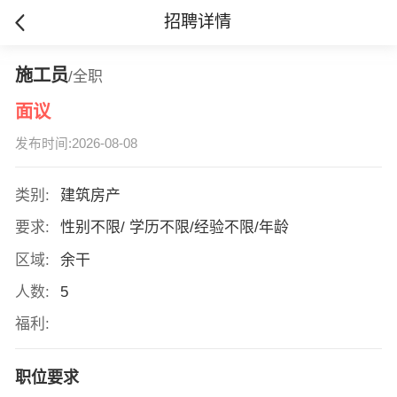
招聘详情
施工员
/全职
面议
发布时间:2026-08-08
类别:
建筑房产
要求:
性别不限/ 学历不限/经验不限/年龄
区域:
余干
人数:
5
福利:
职位要求