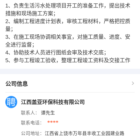
1、负责生活污水处理项目开工的准备工作，提出技术
措施和现场施工方案；
2、编制工程进度计划表，审核工程材料，严格把控质
量；
3、在施工现场协调相关事宜，对施工质量、进度、安
全进行监督；
4、协助技术人员进行图纸会审及技术交底；
5、参与工程竣工验收，整理工程竣工资料及交接工作
公司信息
江西盖亚环保科技有限公司
联系人：
谭先生
****
联系电话：
公司地址：
江西省上饶市万年县丰收工业园建业路