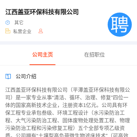
江西盖亚环保科技有限公司
其它
私营企业
公司主页
在招职位
公司介绍
江西盖亚环保科技有限公司（平潭盖亚环保科技有限公
司）是一家专业从事“清洁、循环、治理、修复”四位一
体的国家高新技术企业，注册资本1亿元。公司具有环
保工程专业承包叁级、环境工程设计（水污染防治工
程、大气污染防治工程、固体废物处理处置工程、物理
污染防治工程和污染修复工程）五个全部专项乙级资
质。公司拥有“土壤型高负荷微生物滤床技术”（可高效