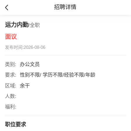
招聘详情
运力内勤
/全职
面议
发布时间:2026-08-06
类别:
办公文员
要求:
性别不限/ 学历不限/经验不限/年龄
区域:
余干
人数:
福利:
职位要求