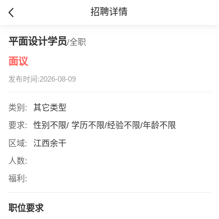
招聘详情
平面设计学员
/全职
面议
发布时间:2026-08-09
类别:
其它类型
要求:
性别不限/ 学历不限/经验不限/年龄不限
区域:
江西余干
人数:
福利:
职位要求