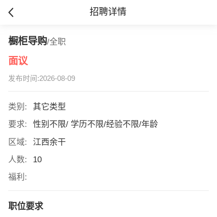
招聘详情
橱柜导购
/全职
面议
发布时间:2026-08-09
类别:
其它类型
要求:
性别不限/ 学历不限/经验不限/年龄
区域:
江西余干
人数:
10
福利:
职位要求