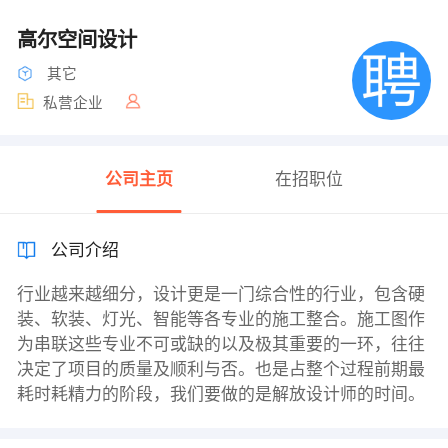
高尔空间设计
其它
私营企业
公司主页
在招职位
公司介绍
行业越来越细分，设计更是一门综合性的行业，包含硬
装、软装、灯光、智能等各专业的施工整合。施工图作
为串联这些专业不可或缺的以及极其重要的一环，往往
决定了项目的质量及顺利与否。也是占整个过程前期最
耗时耗精力的阶段，我们要做的是解放设计师的时间。