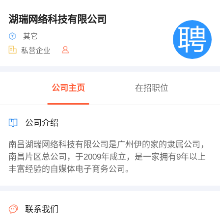
湖瑞网络科技有限公司
其它
私营企业
公司主页
在招职位
公司介绍
南昌湖瑞网络科技有限公司是广州伊的家的隶属公司，
南昌片区总公司，于2009年成立，是一家拥有9年以上
丰富经验的自媒体电子商务公司。
联系我们