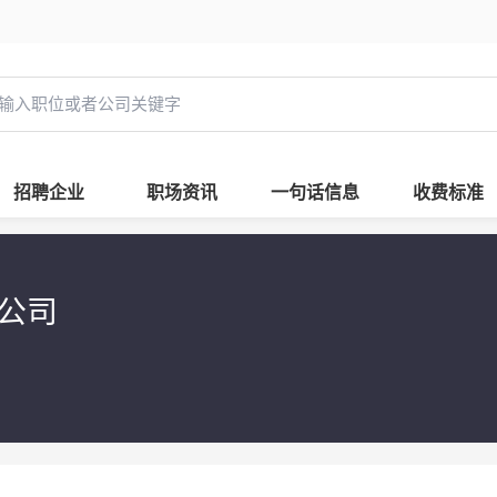
招聘企业
职场资讯
一句话信息
收费标准
限公司