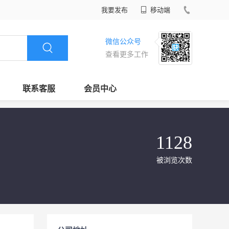
我要发布
移动端
微信公众号
查看更多工作
联系客服
会员中心
1128
被浏览次数